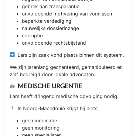
gebrek aan transparantie
onvoldoende motivering van vonnissen
beperkte verdediging
nauwelijks dossierinzage
corruptie
onvoldoende rechtsbijstand
Lars zijn zaak vond plaats binnen dit systeem.
We zijn jarenlang gechanteerd, gemanipuleerd en
zelf bedreigd door lokale advocaten…
MEDISCHE URGENTIE
Lars heeft dringend medische opvolging nodig.
In Noord-Macedonië krijgt hij niets:
geen medicatie
geen monitoring
geen specialisten