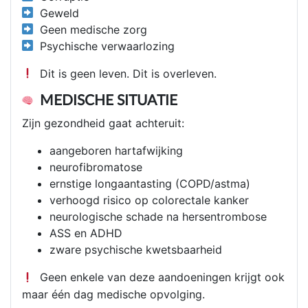
Geweld
Geen medische zorg
Psychische verwaarlozing
Dit is geen leven. Dit is overleven.
MEDISCHE SITUATIE
Zijn gezondheid gaat achteruit:
aangeboren hartafwijking
neurofibromatose
ernstige longaantasting (COPD/astma)
verhoogd risico op colorectale kanker
neurologische schade na hersentrombose
ASS en ADHD
zware psychische kwetsbaarheid
Geen enkele van deze aandoeningen krijgt ook
maar één dag medische opvolging.