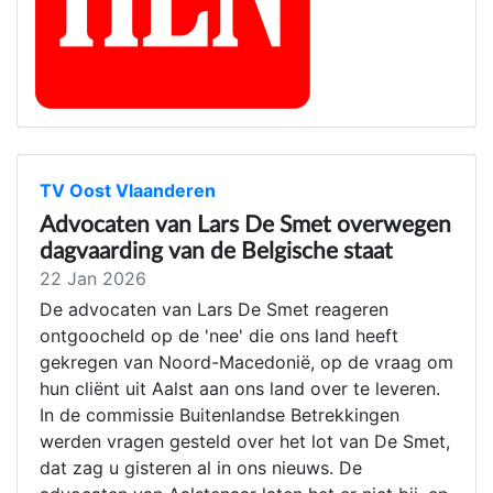
TV Oost Vlaanderen
Advocaten van Lars De Smet overwegen
dagvaarding van de Belgische staat
22 Jan 2026
De advocaten van Lars De Smet reageren
ontgoocheld op de 'nee' die ons land heeft
gekregen van Noord-Macedonië, op de vraag om
hun cliënt uit Aalst aan ons land over te leveren.
In de commissie Buitenlandse Betrekkingen
werden vragen gesteld over het lot van De Smet,
dat zag u gisteren al in ons nieuws. De