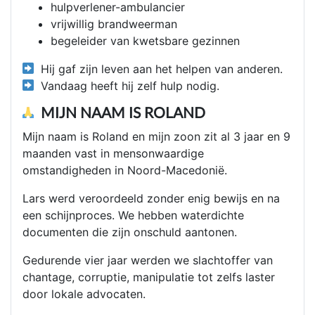
hulpverlener-ambulancier
vrijwillig brandweerman
begeleider van kwetsbare gezinnen
Hij gaf zijn leven aan het helpen van anderen.
Vandaag heeft hij zelf hulp nodig.
MIJN NAAM IS ROLAND
Mijn naam is Roland en mijn zoon zit al 3 jaar en 9
maanden vast in mensonwaardige
omstandigheden in Noord-Macedonië.
Lars werd veroordeeld zonder enig bewijs en na
een schijnproces. We hebben waterdichte
documenten die zijn onschuld aantonen.
Gedurende vier jaar werden we slachtoffer van
chantage, corruptie, manipulatie tot zelfs laster
door lokale advocaten.