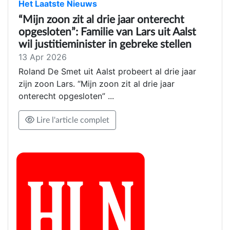
Het Laatste Nieuws
“Mijn zoon zit al drie jaar onterecht
opgesloten”: Familie van Lars uit Aalst
wil justitieminister in gebreke stellen
13 Apr 2026
Roland De Smet uit Aalst probeert al drie jaar
zijn zoon Lars. “Mijn zoon zit al drie jaar
onterecht opgesloten” ...
Lire l'article complet