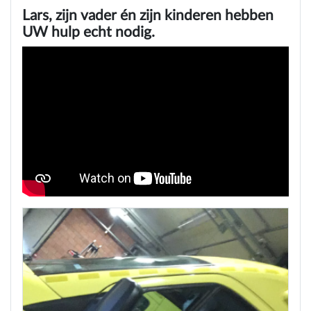
Lars, zijn vader én zijn kinderen hebben
UW hulp echt nodig.