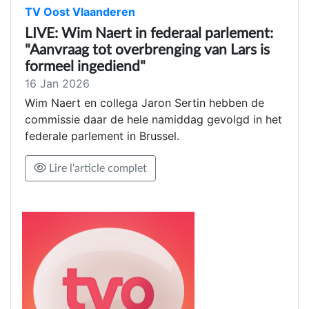
TV Oost Vlaanderen
LIVE: Wim Naert in federaal parlement:
"Aanvraag tot overbrenging van Lars is
formeel ingediend"
16 Jan 2026
Wim Naert en collega Jaron Sertin hebben de
commissie daar de hele namiddag gevolgd in het
federale parlement in Brussel.
Lire l'article complet