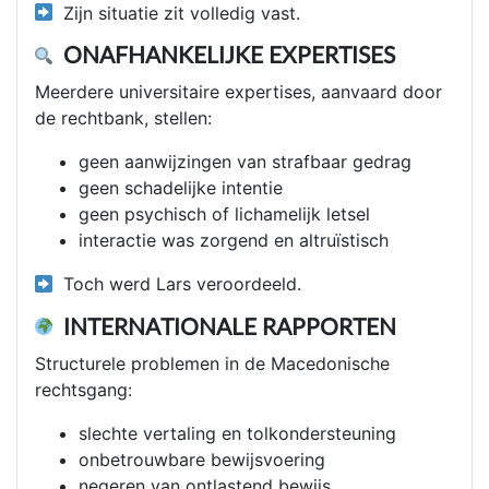
Zijn situatie zit volledig vast.
ONAFHANKELIJKE EXPERTISES
Meerdere universitaire expertises, aanvaard door
de rechtbank, stellen:
geen aanwijzingen van strafbaar gedrag
geen schadelijke intentie
geen psychisch of lichamelijk letsel
interactie was zorgend en altruïstisch
Toch werd Lars veroordeeld.
INTERNATIONALE RAPPORTEN
Structurele problemen in de Macedonische
rechtsgang:
slechte vertaling en tolkondersteuning
onbetrouwbare bewijsvoering
negeren van ontlastend bewijs