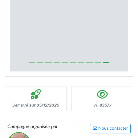
Démarré
sur 05/12/2025
Vu
8357
x
Campagne organisée par:
Nous contacter