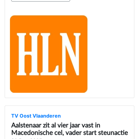
TV Oost Vlaanderen
Aalstenaar zit al vier jaar vast in
Macedonische cel, vader start steunactie