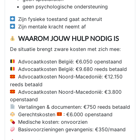
geen psychologische ondersteuning
Zijn fysieke toestand gaat achteruit
Zijn mentale kracht neemt af
WAAROM JOUW HULP NODIG IS
De situatie brengt zware kosten met zich mee:
Advocaatkosten België: €6.050 openstaand
Advocaatkosten België: €9.680 reeds betaald
Advocaatkosten Noord-Macedonië: €12.150
reeds betaald
Advocaatkosten Noord-Macedonië: €3.800
openstaand
Vertalingen & documenten: €750 reeds betaald
Gerechtskosten
: €6.000 openstaand
Medische kosten: onvoorzien
Basisvoorzieningen gevangenis: €350/maand