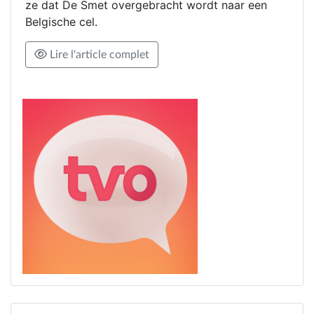
ze dat De Smet overgebracht wordt naar een
Belgische cel.
Lire l'article complet