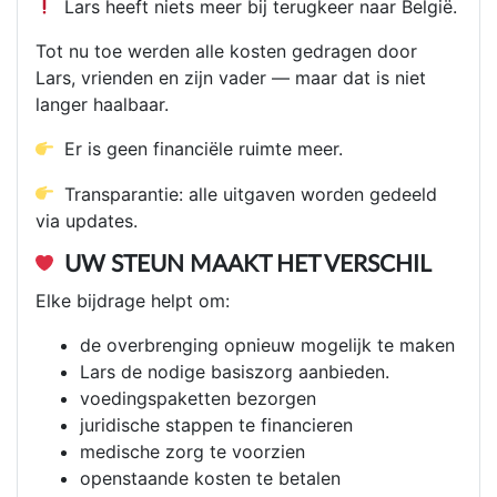
Lars heeft niets meer bij terugkeer naar België.
Tot nu toe werden alle kosten gedragen door
Lars, vrienden en zijn vader — maar dat is niet
langer haalbaar.
Er is geen financiële ruimte meer.
Transparantie: alle uitgaven worden gedeeld
via updates.
UW STEUN MAAKT HET VERSCHIL
Elke bijdrage helpt om:
de overbrenging opnieuw mogelijk te maken
Lars de nodige basiszorg aanbieden.
voedingspaketten bezorgen
juridische stappen te financieren
medische zorg te voorzien
openstaande kosten te betalen