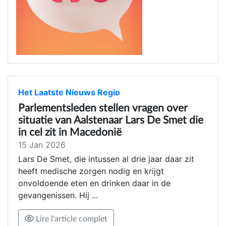
Het Laatste Nieuws Regio
Parlementsleden stellen vragen over
situatie van Aalstenaar Lars De Smet die
in cel zit in Macedonië
15 Jan 2026
Lars De Smet, die intussen al drie jaar daar zit
heeft medische zorgen nodig en krijgt
onvoldoende eten en drinken daar in de
gevangenissen. Hij ...
Lire l'article complet