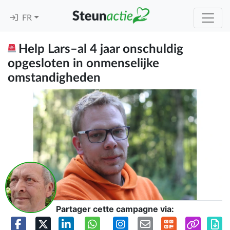
FR
Help Lars–al 4 jaar onschuldig
opgesloten in onmenselijke
omstandigheden
Partager cette campagne via: