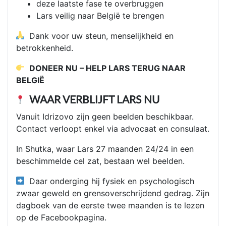
deze laatste fase te overbruggen
Lars veilig naar België te brengen
Dank voor uw steun, menselijkheid en
betrokkenheid.
DONEER NU – HELP LARS TERUG NAAR
BELGIË
WAAR VERBLIJFT LARS NU
Vanuit Idrizovo zijn geen beelden beschikbaar.
Contact verloopt enkel via advocaat en consulaat.
In Shutka, waar Lars 27 maanden 24/24 in een
beschimmelde cel zat, bestaan wel beelden.
Daar onderging hij fysiek en psychologisch
zwaar geweld en grensoverschrijdend gedrag. Zijn
dagboek van de eerste twee maanden is te lezen
op de Facebookpagina.