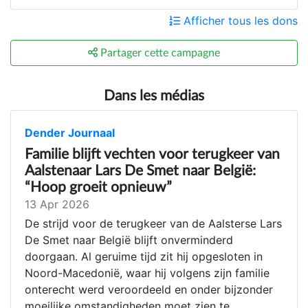
Afficher tous les dons
Partager cette campagne
Dans les médias
Dender Journaal
Familie blijft vechten voor terugkeer van
Aalstenaar Lars De Smet naar België:
“Hoop groeit opnieuw”
13 Apr 2026
De strijd voor de terugkeer van de Aalsterse Lars
De Smet naar België blijft onverminderd
doorgaan. Al geruime tijd zit hij opgesloten in
Noord-Macedonië, waar hij volgens zijn familie
onterecht werd veroordeeld en onder bijzonder
moeilijke omstandigheden moet zien te