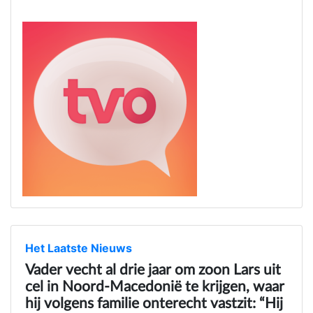
Het Laatste Nieuws
Vader vecht al drie jaar om zoon Lars uit
cel in Noord-Macedonië te krijgen, waar
hij volgens familie onterecht vastzit: “Hij