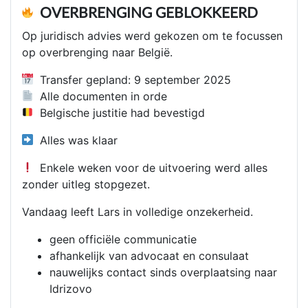
OVERBRENGING GEBLOKKEERD
Op juridisch advies werd gekozen om te focussen
op overbrenging naar België.
Transfer gepland: 9 september 2025
Alle documenten in orde
Belgische justitie had bevestigd
Alles was klaar
Enkele weken voor de uitvoering werd alles
zonder uitleg stopgezet.
Vandaag leeft Lars in volledige onzekerheid.
geen officiële communicatie
afhankelijk van advocaat en consulaat
nauwelijks contact sinds overplaatsing naar
Idrizovo