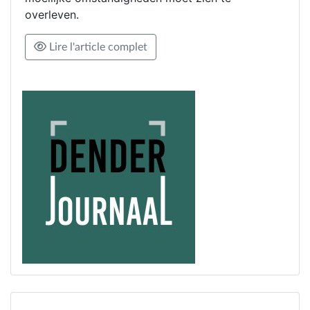
overleven.
Lire l'article complet