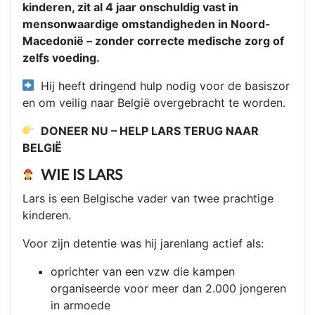
kinderen, zit al 4 jaar onschuldig vast in
mensonwaardige omstandigheden in Noord-
Macedonië – zonder correcte medische zorg of
zelfs voeding.
Hij heeft dringend hulp nodig voor de basiszor
en om veilig naar België overgebracht te worden.
DONEER NU – HELP LARS TERUG NAAR
BELGIË
WIE IS LARS
Lars is een Belgische vader van twee prachtige
kinderen.
Voor zijn detentie was hij jarenlang actief als:
oprichter van een vzw die kampen
organiseerde voor meer dan 2.000 jongeren
in armoede