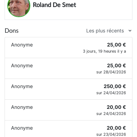
Roland De Smet
Dons
Anonyme
25,00 €
3 jours, 19 heures il y a
Anonyme
25,00 €
sur 28/04/2026
Anonyme
250,00 €
sur 24/04/2026
Anonyme
20,00 €
sur 24/04/2026
Anonyme
20,00 €
sur 23/04/2026