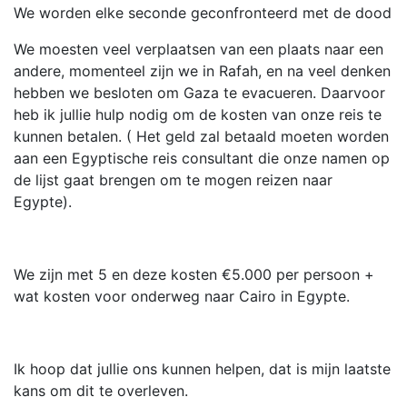
We worden elke seconde geconfronteerd met de dood
We moesten veel verplaatsen van een plaats naar een
andere, momenteel zijn we in Rafah, en na veel denken
hebben we besloten om Gaza te evacueren. Daarvoor
heb ik jullie hulp nodig om de kosten van onze reis te
kunnen betalen. ( Het geld zal betaald moeten worden
aan een Egyptische reis consultant die onze namen op
de lijst gaat brengen om te mogen reizen naar
Egypte).
We zijn met 5 en deze kosten €5.000 per persoon +
wat kosten voor onderweg naar Cairo in Egypte.
Ik hoop dat jullie ons kunnen helpen, dat is mijn laatste
kans om dit te overleven.