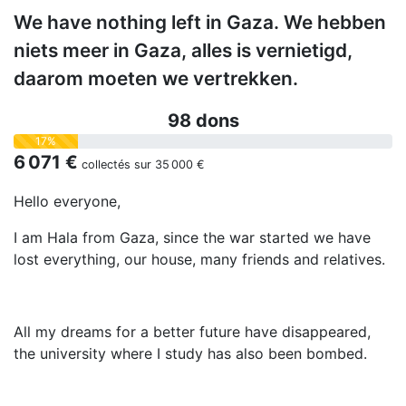
We have nothing left in Gaza. We hebben
niets meer in Gaza, alles is vernietigd,
daarom moeten we vertrekken.
98 dons
17%
6 071 €
collectés sur
35 000 €
Hello everyone,
I am Hala from Gaza, since the war started we have
lost everything, our house, many friends and relatives.
All my dreams for a better future have disappeared,
the university where I study has also been bombed.