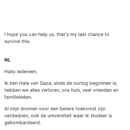
I hope you can help us, that's my last chance to
survive this.
NL
Hallo Iedereen,
Ik ben Hala van Gaza, sinds de oorlog begonnen is,
hebben we alles verloren, ons huis, veel vrienden en
familieleden.
Al mijn dromen voor een betere toekomst zijn
verdwijnen, ook de universiteit waar ik studeer is
gebombardeerd.