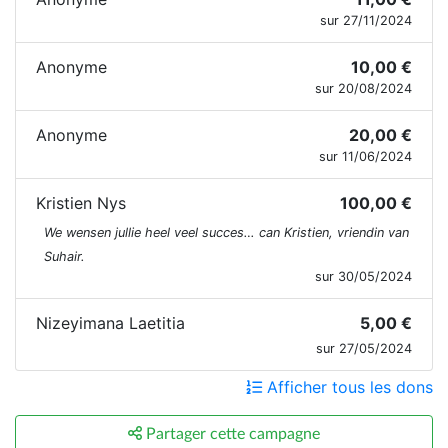
sur 27/11/2024
Anonyme
10,00 €
sur 20/08/2024
Anonyme
20,00 €
sur 11/06/2024
Kristien Nys
100,00 €
We wensen jullie heel veel succes… can Kristien, vriendin van
Suhair.
sur 30/05/2024
Nizeyimana Laetitia
5,00 €
sur 27/05/2024
Afficher tous les dons
Partager cette campagne