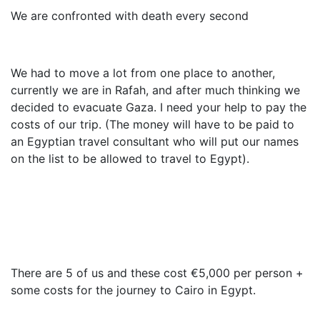
We are confronted with death every second
We had to move a lot from one place to another,
currently we are in Rafah, and after much thinking we
decided to evacuate Gaza. I need your help to pay the
costs of our trip. (The money will have to be paid to
an Egyptian travel consultant who will put our names
on the list to be allowed to travel to Egypt).
There are 5 of us and these cost €5,000 per person +
some costs for the journey to Cairo in Egypt.