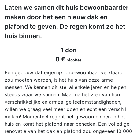
Laten we samen dit huis bewoonbaarder
maken door het een nieuw dak en
plafond te geven. De regen komt zo het
huis binnen.
1 don
0 €
récoltés
Een gebouw dat eigenlijk onbewoonbaar verklaard
zou moeten worden, is het huis van deze arme
mensen. We kennen dit stel al enkele jaren en helpen
steeds waar we kunnen. Maar na het zien van hun
verschrikkelijke en armzalige leefomstandigheden,
willen we graag veel meer doen en echt een verschil
maken! Momenteel regent het gewoon binnen in het
huis en komt het plafond naar beneden. Een volledige
renovatie van het dak en plafond zou ongeveer 10 000