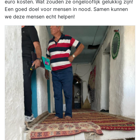
euro kosten. Wat zouden ze ongelooflijk gelukkig zijn!
Een goed doel voor mensen in nood. Samen kunnen
we deze mensen echt helpen!