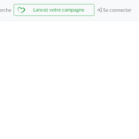
Lancez votre campagne
erche
Se connecter