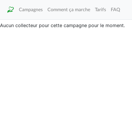
Campagnes
Comment ça marche
Tarifs
FAQ
Aucun collecteur pour cette campagne pour le moment.