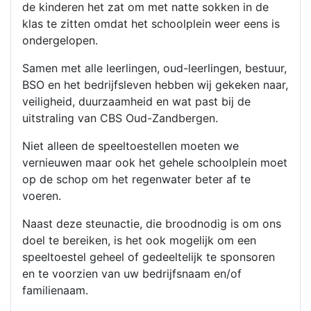
de kinderen het zat om met natte sokken in de
klas te zitten omdat het schoolplein weer eens is
ondergelopen.
Samen met alle leerlingen, oud-leerlingen, bestuur,
BSO en het bedrijfsleven hebben wij gekeken naar,
veiligheid, duurzaamheid en wat past bij de
uitstraling van CBS Oud-Zandbergen.
Niet alleen de speeltoestellen moeten we
vernieuwen maar ook het gehele schoolplein moet
op de schop om het regenwater beter af te
voeren.
Naast deze steunactie, die broodnodig is om ons
doel te bereiken, is het ook mogelijk om een
speeltoestel geheel of gedeeltelijk te sponsoren
en te voorzien van uw bedrijfsnaam en/of
familienaam.