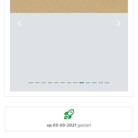
Previous
Next
op 05-05-2021
gestart