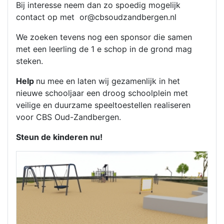
Bij interesse neem dan zo spoedig mogelijk
contact op met
or@cbsoudzandbergen.nl
We zoeken tevens nog een sponsor die samen
met een leerling de 1 e schop in de grond mag
steken.
Help
nu mee en laten wij gezamenlijk in het
nieuwe schooljaar een droog schoolplein met
veilige en duurzame speeltoestellen realiseren
voor CBS Oud-Zandbergen.
Steun de kinderen nu!