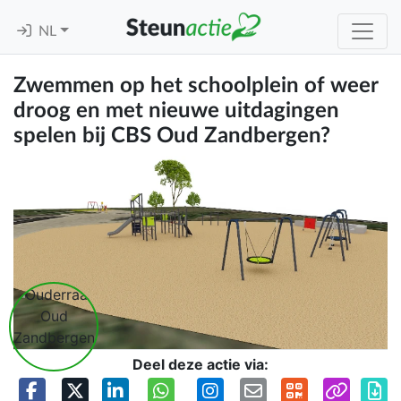
NL
Zwemmen op het schoolplein of weer
droog en met nieuwe uitdagingen
spelen bij CBS Oud Zandbergen?
Deel deze actie via: