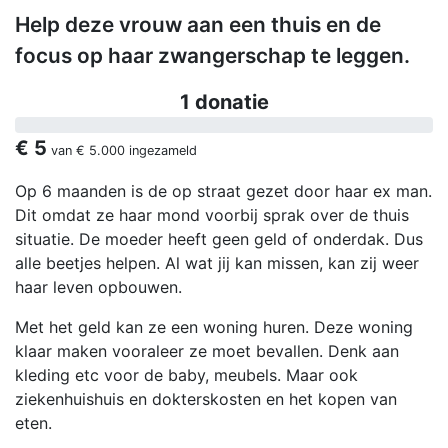
Help deze vrouw aan een thuis en de
focus op haar zwangerschap te leggen.
1 donatie
€ 5
van
€ 5.000
ingezameld
Op 6 maanden is de op straat gezet door haar ex man.
Dit omdat ze haar mond voorbij sprak over de thuis
situatie. De moeder heeft geen geld of onderdak. Dus
alle beetjes helpen. Al wat jij kan missen, kan zij weer
haar leven opbouwen.
Met het geld kan ze een woning huren. Deze woning
klaar maken vooraleer ze moet bevallen. Denk aan
kleding etc voor de baby, meubels. Maar ook
ziekenhuishuis en dokterskosten en het kopen van
eten.