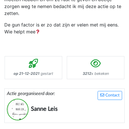
zorgen weg te nemen bedacht ik mij deze actie op te
zetten.
De gun factor is er zo dat zijn er velen met mij eens.
Wie helpt mee
op 21-12-2021
gestart
3212
x bekeken
Actie georganiseerd door:
Contact
Sanne Leis