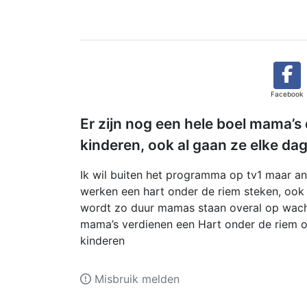
Facebook
Er zijn nog een hele boel mama’s
kinderen, ook al gaan ze elke da
Ik wil buiten het programma op tv1 maar an
werken een hart onder de riem steken, ook 
wordt zo duur mamas staan overal op wacht 
mama’s verdienen een Hart onder de riem 
kinderen
Misbruik melden