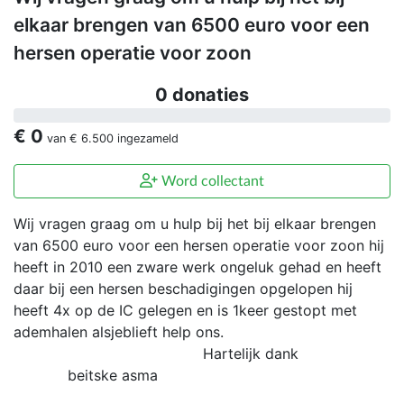
elkaar brengen van 6500 euro voor een
hersen operatie voor zoon
0 donaties
€ 0
van
€ 6.500
ingezameld
Word collectant
Wij vragen graag om u hulp bij het bij elkaar brengen
van 6500 euro voor een hersen operatie voor zoon hij
heeft in 2010 een zware werk ongeluk gehad en heeft
daar bij een hersen beschadigingen opgelopen hij
heeft 4x op de IC gelegen en is 1keer gestopt met
ademhalen alsjeblieft help ons.
Hartelijk dank
beitske asma