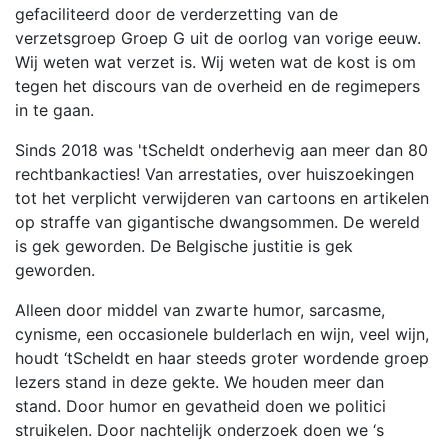
gefaciliteerd door de verderzetting van de
verzetsgroep Groep G uit de oorlog van vorige eeuw.
Wij weten wat verzet is. Wij weten wat de kost is om
tegen het discours van de overheid en de regimepers
in te gaan.
Sinds 2018 was 'tScheldt onderhevig aan meer dan 80
rechtbankacties! Van arrestaties, over huiszoekingen
tot het verplicht verwijderen van cartoons en artikelen
op straffe van gigantische dwangsommen. De wereld
is gek geworden. De Belgische justitie is gek
geworden.
Alleen door middel van zwarte humor, sarcasme,
cynisme, een occasionele bulderlach en wijn, veel wijn,
houdt ‘tScheldt en haar steeds groter wordende groep
lezers stand in deze gekte. We houden meer dan
stand. Door humor en gevatheid doen we politici
struikelen. Door nachtelijk onderzoek doen we ‘s