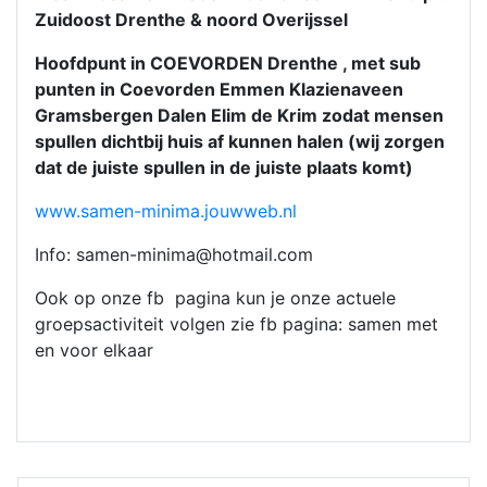
Zuidoost Drenthe & noord Overijssel
Hoofdpunt in COEVORDEN Drenthe , met sub
punten in Coevorden Emmen Klazienaveen
Gramsbergen Dalen Elim de Krim zodat mensen
spullen dichtbij huis af kunnen halen (wij zorgen
dat de juiste spullen in de juiste plaats komt)
www.samen-minima.jouwweb.nl
Info:
samen-minima@hotmail.com
Ook op onze fb pagina kun je onze actuele
groepsactiviteit volgen zie fb pagina: samen met
en voor elkaar