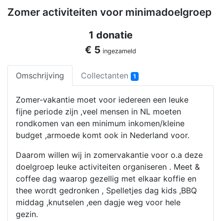
Zomer activiteiten voor minimadoelgroep
1 donatie
€ 5
ingezameld
Omschrijving
Collectanten
1
Zomer-vakantie moet voor iedereen een leuke
fijne periode zijn ,veel mensen in NL moeten
rondkomen van een minimum inkomen/kleine
budget ,armoede komt ook in Nederland voor.
Daarom willen wij in zomervakantie voor o.a deze
doelgroep leuke activiteiten organiseren . Meet &
coffee dag waarop gezellig met elkaar koffie en
thee wordt gedronken , Spelletjes dag kids ,BBQ
middag ,knutselen ,een dagje weg voor hele
gezin.