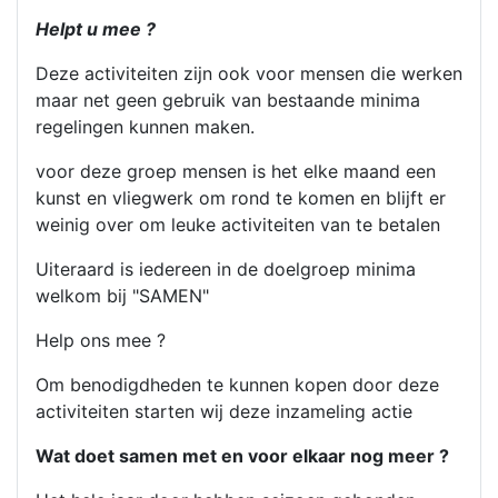
Helpt u mee ?
Deze activiteiten zijn ook voor mensen die werken
maar net geen gebruik van bestaande minima
regelingen kunnen maken.
voor deze groep mensen is het elke maand een
kunst en vliegwerk om rond te komen en blijft er
weinig over om leuke activiteiten van te betalen
Uiteraard is iedereen in de doelgroep minima
welkom bij "SAMEN"
Help ons mee ?
Om benodigdheden te kunnen kopen door deze
activiteiten starten wij deze inzameling actie
Wat doet samen met en voor elkaar nog meer ?