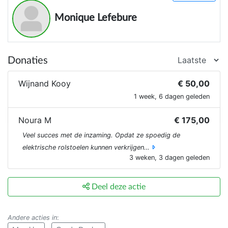
Monique Lefebure
Donaties
Wijnand Kooy
€ 50,00
1 week, 6 dagen geleden
Noura M
€ 175,00
Veel succes met de inzaming. Opdat ze spoedig de
elektrische rolstoelen kunnen verkrijgen…
3 weken, 3 dagen geleden
Deel deze actie
Andere acties in
: