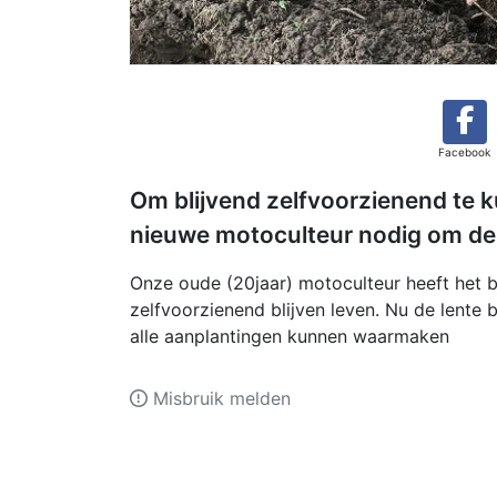
Facebook
Om blijvend zelfvoorzienend te 
nieuwe motoculteur nodig om de
Onze oude (20jaar) motoculteur heeft het 
zelfvoorzienend blijven leven. Nu de lente
alle aanplantingen kunnen waarmaken
Misbruik melden