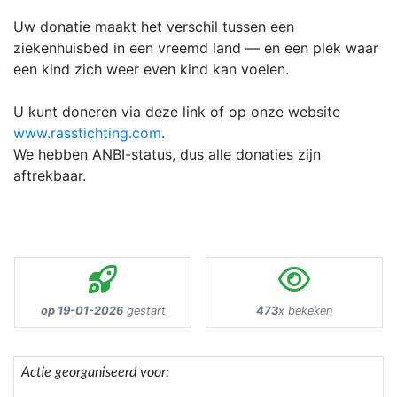
Uw donatie maakt het verschil tussen een
ziekenhuisbed in een vreemd land — en een plek waar
een kind zich weer even kind kan voelen.
U kunt doneren via deze link of op onze website
www.rasstichting.com
.
We hebben ANBI-status, dus alle donaties zijn
aftrekbaar.
op 19-01-2026
gestart
473
x bekeken
Actie georganiseerd voor: