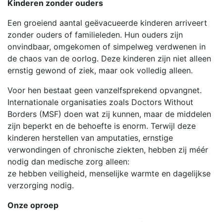
Kinderen zonder ouders
Een groeiend aantal geëvacueerde kinderen arriveert
zonder ouders of familieleden. Hun ouders zijn
onvindbaar, omgekomen of simpelweg verdwenen in
de chaos van de oorlog. Deze kinderen zijn niet alleen
ernstig gewond of ziek, maar ook volledig alleen.
Voor hen bestaat geen vanzelfsprekend opvangnet.
Internationale organisaties zoals Doctors Without
Borders (MSF) doen wat zij kunnen, maar de middelen
zijn beperkt en de behoefte is enorm. Terwijl deze
kinderen herstellen van amputaties, ernstige
verwondingen of chronische ziekten, hebben zij méér
nodig dan medische zorg alleen:
ze hebben veiligheid, menselijke warmte en dagelijkse
verzorging nodig.
Onze oproep