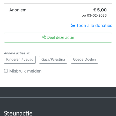
Anoniem
€ 5,00
op 03-02-2026
Toon alle donaties
Deel deze actie
Andere acties in
:
Kinderen / Jeugd
Gaza/Palestina
Goede Doelen
Misbruik melden
Steunactie