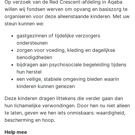
Op verzoek van de Red Crescent-afdeling in Aqaba
willen wij fondsen werven om opvang en basiszorg te
organiseren voor deze alleenstaande kinderen. Met uw
steun kunnen we:
gastgezinnen of tijdelijke verzorgers
ondersteunen
zorgen voor voeding, kleding en dagelijkse
benodigdheden
bijdragen aan psychosociale begeleiding tijdens
hun herstel
een veilige, stabiele omgeving bieden waarin
kinderen kunnen genezen
Deze kinderen dragen littekens die verder gaan dan
hun lichamelijke verwondingen. Door hen nu niet alleen
te laten, geven we hen iets onmisbaars: waardigheid,
bescherming en hoop.
Help mee