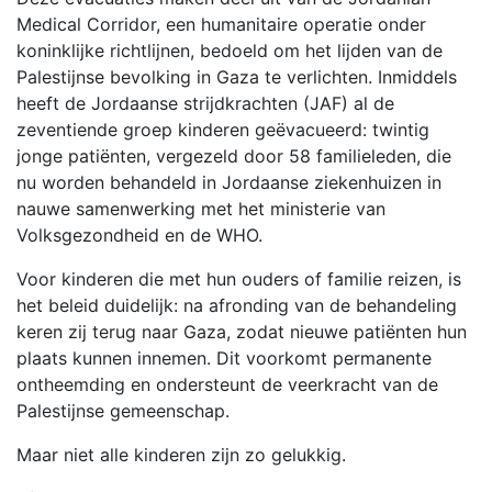
Medical Corridor, een humanitaire operatie onder
koninklijke richtlijnen, bedoeld om het lijden van de
Palestijnse bevolking in Gaza te verlichten. Inmiddels
heeft de Jordaanse strijdkrachten (JAF) al de
zeventiende groep kinderen geëvacueerd: twintig
jonge patiënten, vergezeld door 58 familieleden, die
nu worden behandeld in Jordaanse ziekenhuizen in
nauwe samenwerking met het ministerie van
Volksgezondheid en de WHO.
Voor kinderen die met hun ouders of familie reizen, is
het beleid duidelijk: na afronding van de behandeling
keren zij terug naar Gaza, zodat nieuwe patiënten hun
plaats kunnen innemen. Dit voorkomt permanente
ontheemding en ondersteunt de veerkracht van de
Palestijnse gemeenschap.
Maar niet alle kinderen zijn zo gelukkig.