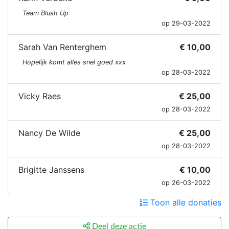
Team Blush Up
op 29-03-2022
Sarah Van Renterghem
€ 10,00
Hopelijk komt alles snel goed xxx
op 28-03-2022
Vicky Raes
€ 25,00
op 28-03-2022
Nancy De Wilde
€ 25,00
op 28-03-2022
Brigitte Janssens
€ 10,00
op 26-03-2022
Toon alle donaties
Deel deze actie