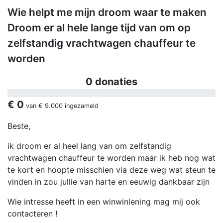
Wie helpt me mijn droom waar te maken
Droom er al hele lange tijd van om op
zelfstandig vrachtwagen chauffeur te
worden
0 donaties
€ 0
van
€ 9.000
ingezameld
Beste,
ik droom er al heel lang van om zelfstandig
vrachtwagen chauffeur te worden maar ik heb nog wat
te kort en hoopte misschien via deze weg wat steun te
vinden in zou jullie van harte en eeuwig dankbaar zijn
Wie intresse heeft in een winwinlening mag mij ook
contacteren !