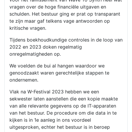
vragen over de hoge financiële uitgaven en
schulden. Het bestuur ging er prat op transparant
te zijn maar gaf telkens vage antwoorden op
kritische vragen.
Tijdens boekhoudkundige controles in de loop van
2022 en 2023 doken regelmatig
onregelmatigheden op.
We voelden de bui al hangen waardoor we
genoodzaakt waren gerechtelijke stappen te
ondernemen.
Vlak na W-Festival 2023 hebben we een
sekwester laten aanstellen die een kopie maakte
van alle relevante gegevens op de IT-apparaten
van het bestuur. De procedure om die data in te
kijken is in 1e aanleg in ons voordeel
uitgesproken, echter het bestuur is in beroep