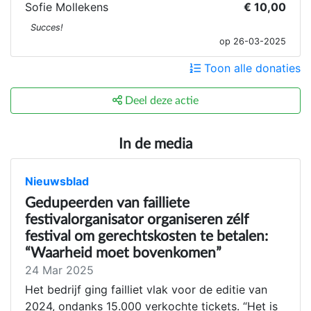
Sofie Mollekens
€ 10,00
Succes!
op 26-03-2025
Toon alle donaties
Deel deze actie
In de media
Nieuwsblad
Gedupeerden van failliete
festivalorganisator organiseren zélf
festival om gerechtskosten te betalen:
“Waarheid moet bovenkomen”
24 Mar 2025
Het bedrijf ging failliet vlak voor de editie van
2024, ondanks 15.000 verkochte tickets. “Het is