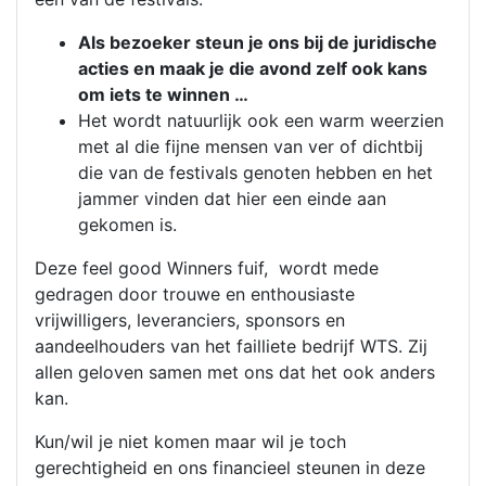
Als bezoeker steun je ons bij de juridische
acties en maak je die avond zelf ook kans
om iets te winnen …
Het wordt natuurlijk ook een warm weerzien
met al die fijne mensen van ver of dichtbij
die van de festivals genoten hebben en het
jammer vinden dat hier een einde aan
gekomen is.
Deze feel good Winners fuif, wordt mede
gedragen door trouwe en enthousiaste
vrijwilligers, leveranciers, sponsors en
aandeelhouders van het failliete bedrijf WTS. Zij
allen geloven samen met ons dat het ook anders
kan.
Kun/wil je niet komen maar wil je toch
gerechtigheid en ons financieel steunen in deze