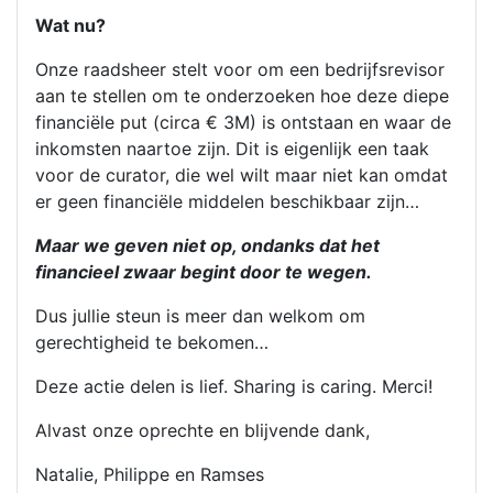
Wat nu?
Onze raadsheer stelt voor om een bedrijfsrevisor
aan te stellen om te onderzoeken hoe deze diepe
financiële put (circa € 3M) is ontstaan en waar de
inkomsten naartoe zijn. Dit is eigenlijk een taak
voor de curator, die wel wilt maar niet kan omdat
er geen financiële middelen beschikbaar zijn…
Maar we geven niet op, ondanks dat het
financieel zwaar begint door te wegen.
Dus jullie steun is meer dan welkom om
gerechtigheid te bekomen…
Deze actie delen is lief. Sharing is caring. Merci!
Alvast onze oprechte en blijvende dank,
Natalie, Philippe en Ramses