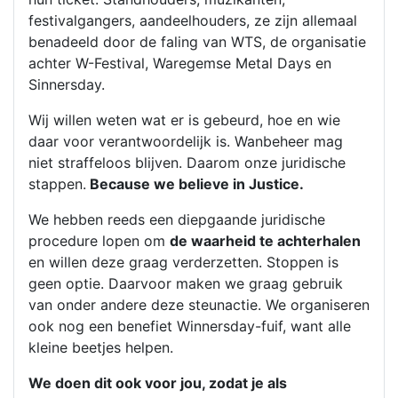
festivalgangers, aandeelhouders, ze zijn allemaal
benadeeld door de faling van WTS, de organisatie
achter W-Festival, Waregemse Metal Days en
Sinnersday.
Wij willen weten wat er is gebeurd, hoe en wie
daar voor verantwoordelijk is. Wanbeheer mag
niet straffeloos blijven. Daarom onze juridische
stappen.
Because we believe in Justice.
We hebben reeds een diepgaande juridische
procedure lopen om
de waarheid te achterhalen
en willen deze graag verderzetten. Stoppen is
geen optie. Daarvoor maken we graag gebruik
van onder andere deze steunactie. We organiseren
ook nog een benefiet Winnersday-fuif, want alle
kleine beetjes helpen.
We doen dit ook voor jou, zodat je als