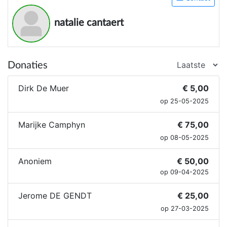
natalie cantaert
Donaties
Dirk De Muer
€ 5,00
op 25-05-2025
Marijke Camphyn
€ 75,00
op 08-05-2025
Anoniem
€ 50,00
op 09-04-2025
Jerome DE GENDT
€ 25,00
op 27-03-2025