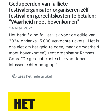
Gedupeerden van failliete
festivalorganisator organiseren zélf
festival om gerechtskosten te betalen:
“Waarheid moet bovenkomen”
24 Mar 2025
Het bedrijf ging failliet vlak voor de editie van
2024, ondanks 15.000 verkochte tickets. “Het is
ons niet om het geld te doen, maar de waarheid
moet bovenkomen”, zegt organisator Ramses
Goos. “De gerechtskosten hiervoor lopen
intussen echter hoog op.”
Lees het hele artikel