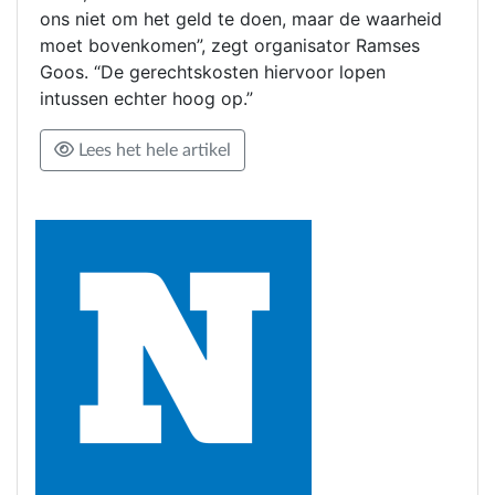
ons niet om het geld te doen, maar de waarheid
moet bovenkomen”, zegt organisator Ramses
Goos. “De gerechtskosten hiervoor lopen
intussen echter hoog op.”
Lees het hele artikel