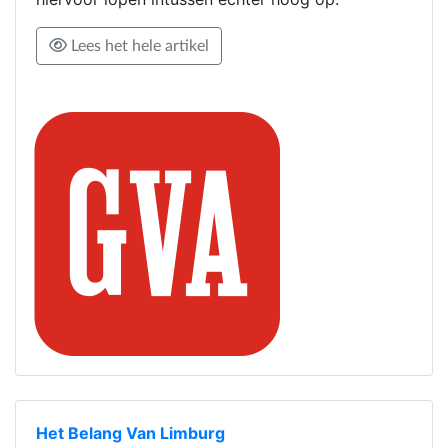
Lees het hele artikel
Het Belang Van Limburg