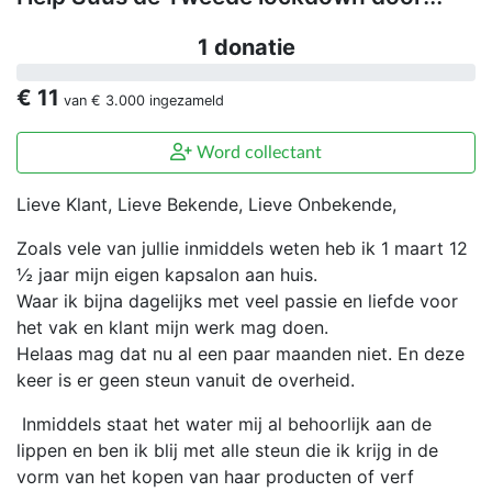
1 donatie
€ 11
van
€ 3.000
ingezameld
Word collectant
Lieve Klant, Lieve Bekende, Lieve Onbekende,
Zoals vele van jullie inmiddels weten heb ik 1 maart 12
½ jaar mijn eigen kapsalon aan huis.
Waar ik bijna dagelijks met veel passie en liefde voor
het vak en klant mijn werk mag doen.
Helaas mag dat nu al een paar maanden niet. En deze
keer is er geen steun vanuit de overheid.
Inmiddels staat het water mij al behoorlijk aan de
lippen en ben ik blij met alle steun die ik krijg in de
vorm van het kopen van haar producten of verf