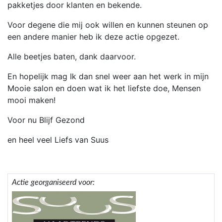
pakketjes door klanten en bekende.
Voor degene die mij ook willen en kunnen steunen op
een andere manier heb ik deze actie opgezet.
Alle beetjes baten, dank daarvoor.
En hopelijk mag Ik dan snel weer aan het werk in mijn
Mooie salon en doen wat ik het liefste doe, Mensen
mooi maken!
Voor nu Blijf Gezond
en heel veel Liefs van Suus
Actie georganiseerd voor: