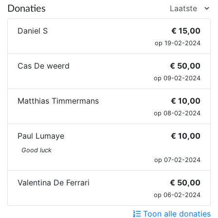
Donaties
Daniel S
€ 15,00
op 19-02-2024
Cas De weerd
€ 50,00
op 09-02-2024
Matthias Timmermans
€ 10,00
op 08-02-2024
Paul Lumaye
€ 10,00
Good luck
op 07-02-2024
Valentina De Ferrari
€ 50,00
op 06-02-2024
Toon alle donaties