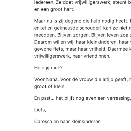
iedereen. Ze doet vrijwilligerswerk, steunt
en een groot hart.
Maar nu is zij degene die hulp nodig heeft.
enkel en gekneusde schouder) kan ze niet me
meedoen. Blijven zorgen. Blijven leven zoals 
Daarom willen wij, haar kleinkinderen, haar
gewone fiets, maar haar vrijheid. Daarmee 
vrijwilligerswerk, haar vriendinnen.
Help jij mee?
Voor Nana. Voor de vrouw die altijd geeft, 
groot of klein.
En psst… het blijft nog even een verrassing
Liefs,
Caressa en haar kleinkinderen