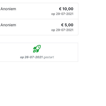
Anoniem
€ 10,00
op 29-07-2021
Anoniem
€ 5,00
op 29-07-2021
op 26-07-2021
gestart