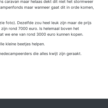
s caravan maar helaas dekt dit niet het stormweer
rampenfonds maar wanneer gaat dit in orde komen,
e foto). Dezelfde zou heel leuk zijn maar de prijs
 zijn rond 7000 euro. Is helemaal boven het
dat we ene van rond 3000 euro kunnen kopen.
lle kleine beetjes helpen.
edecampeerders die alles kwijt zijn geraakt.