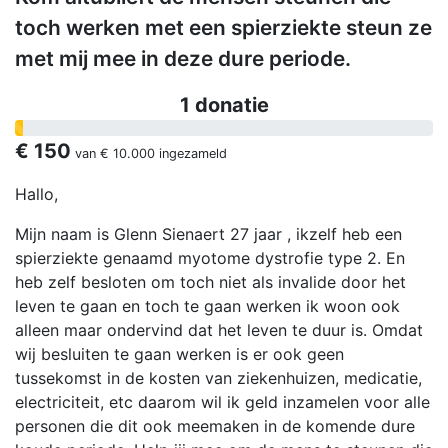
toch werken met een spierziekte steun ze
met mij mee in deze dure periode.
1 donatie
€ 150
van
€ 10.000
ingezameld
Hallo,
Mijn naam is Glenn Sienaert 27 jaar , ikzelf heb een
spierziekte genaamd myotome dystrofie type 2. En
heb zelf besloten om toch niet als invalide door het
leven te gaan en toch te gaan werken ik woon ook
alleen maar ondervind dat het leven te duur is. Omdat
wij besluiten te gaan werken is er ook geen
tussekomst in de kosten van ziekenhuizen, medicatie,
electriciteit, etc daarom wil ik geld inzamelen voor alle
personen die dit ook meemaken in de komende dure