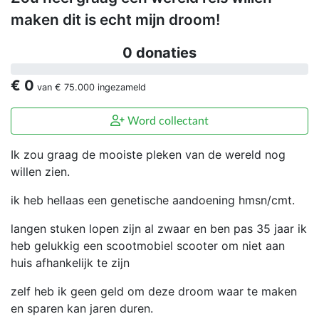
maken dit is echt mijn droom!
0 donaties
€ 0
van
€ 75.000
ingezameld
Word collectant
Ik zou graag de mooiste pleken van de wereld nog
willen zien.
ik heb hellaas een genetische aandoening hmsn/cmt.
langen stuken lopen zijn al zwaar en ben pas 35 jaar ik
heb gelukkig een scootmobiel scooter om niet aan
huis afhankelijk te zijn
zelf heb ik geen geld om deze droom waar te maken
en sparen kan jaren duren.