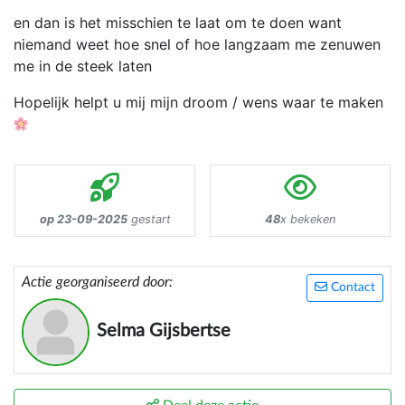
en dan is het misschien te laat om te doen want
niemand weet hoe snel of hoe langzaam me zenuwen
me in de steek laten
Hopelijk helpt u mij mijn droom / wens waar te maken
op 23-09-2025
gestart
48
x bekeken
Actie georganiseerd door:
Contact
Selma Gijsbertse