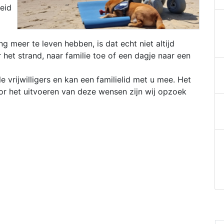
eid
ng meer te leven hebben, is dat echt niet altijd
het strand, naar familie toe of een dagje naar een
 vrijwilligers en kan een familielid met u mee. Het
or het uitvoeren van deze wensen zijn wij opzoek