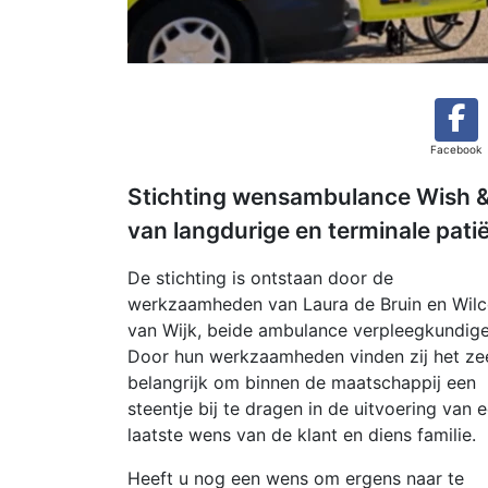
Facebook
Stichting wensambulance Wish & 
van langdurige en terminale patië
De stichting is ontstaan door de
werkzaamheden van Laura de Bruin en Wil
van Wijk, beide ambulance verpleegkundige
Door hun werkzaamheden vinden zij het ze
belangrijk om binnen de maatschappij een
steentje bij te dragen in de uitvoering van 
laatste wens van de klant en diens familie.
Heeft u nog een wens om ergens naar te