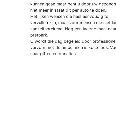
kunnen gaan maar bent u door uw gezondh
niet meer in staat dit per auto te doen…
Het lijken wensen die heel eenvoudig te
vervullen zijn, maar voor mensen die niet la
vanzelfsprekend. Nog een laatste maal naar 
pretpark.
U wordt die dag begeleid door professionele
vervoer met de ambulance is kosteloos. Vo
naar giften en donaties