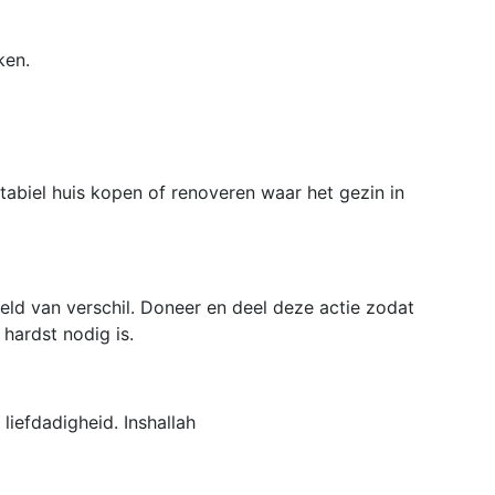
ken.
tabiel huis kopen of renoveren waar het gezin in
eld van verschil. Doneer en deel deze actie zodat
ardst nodig is.
liefdadigheid. Inshallah