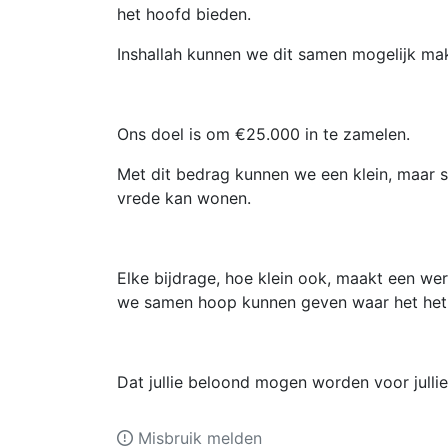
het hoofd bieden.
Inshallah kunnen we dit samen mogelijk ma
Ons doel is om €25.000 in te zamelen.
Met dit bedrag kunnen we een klein, maar s
vrede kan wonen.
Elke bijdrage, hoe klein ook, maakt een wer
we samen hoop kunnen geven waar het het h
Dat jullie beloond mogen worden voor jullie 
Misbruik melden