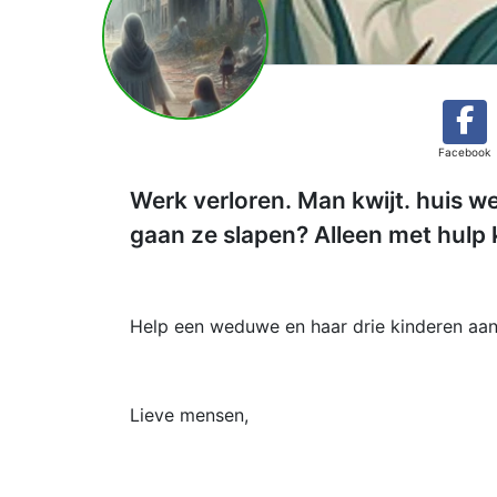
Facebook
Werk verloren. Man kwijt. huis we
gaan ze slapen? Alleen met hulp k
Help een weduwe en haar drie kinderen aan 
Lieve mensen,