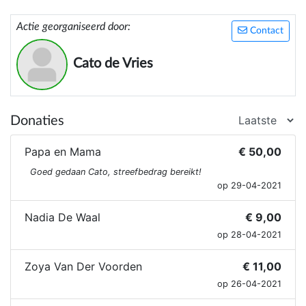
Actie georganiseerd door:
Contact
Cato de Vries
Donaties
Papa en Mama
€ 50,00
Goed gedaan Cato, streefbedrag bereikt!
op 29-04-2021
Nadia De Waal
€ 9,00
op 28-04-2021
Zoya Van Der Voorden
€ 11,00
op 26-04-2021