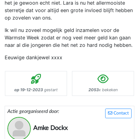
het je gewoon echt niet. Lara is nu het allermooiste
sterretje dat voor altijd een grote invloed blijft hebben
op zovelen van ons.
Ik wil nu zoveel mogelijk geld inzamelen voor de
Warmste Week zodat er nog veel meer geld kan gaan
naar al die jongeren die het net zo hard nodig hebben.
Eeuwige dankjewel xxxx
op 19-12-2023
gestart
2053
x bekeken
Actie georganiseerd door:
Contact
Amke Dockx