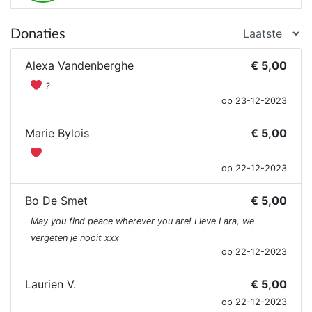
Donaties
Alexa Vandenberghe
€ 5,00
‍?
op 23-12-2023
Marie Bylois
€ 5,00
op 22-12-2023
Bo De Smet
€ 5,00
May you find peace wherever you are! Lieve Lara, we
vergeten je nooit xxx
op 22-12-2023
Laurien V.
€ 5,00
op 22-12-2023