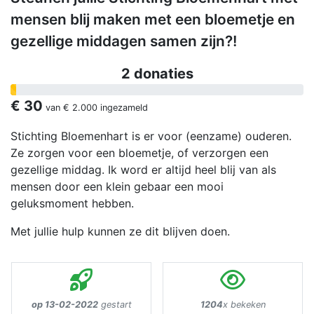
mensen blij maken met een bloemetje en
gezellige middagen samen zijn?!
2 donaties
€ 30
van
€ 2.000
ingezameld
Stichting Bloemenhart is er voor (eenzame) ouderen.
Ze zorgen voor een bloemetje, of verzorgen een
gezellige middag. Ik word er altijd heel blij van als
mensen door een klein gebaar een mooi
geluksmoment hebben.
Met jullie hulp kunnen ze dit blijven doen.
op 13-02-2022
gestart
1204
x bekeken