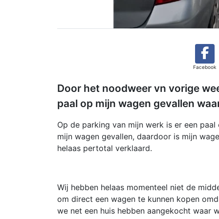
Facebook
Door het noodweer vn vorige week
paal op mijn wagen gevallen waar
Op de parking van mijn werk is er een paal
mijn wagen gevallen, daardoor is mijn wag
helaas pertotal verklaard.
Wij hebben helaas momenteel niet de midd
om direct een wagen te kunnen kopen omd
we net een huis hebben aangekocht waar 