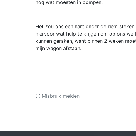
nog wat moesten in pompen.
Het zou ons een hart onder de riem steken
hiervoor wat hulp te krijgen om op ons wer
kunnen geraken, want binnen 2 weken moet
mijn wagen afstaan.
Misbruik melden