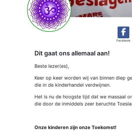
Facebook
Dit gaat ons allemaal aan!
Beste lezer(es),
Keer op keer worden wij van binnen diep g
die in de kinderhandel verdwijnen.
Het is nu de hoogste tijd dat we massaal 
die door de inmiddels zeer beruchte Toeslag
Onze kinderen zijn onze Toekomst!