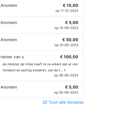
Anoniem
€ 10,00
op 11-12-2023
Anoniem
€ 5,00
op 10-09-2023
Anoniem
€ 50,00
op 10-09-2023
reinier van s
€ 100,00
de minister de Vries heeft te nu erkent dat er vier
honderd en tachtig kinderen, van de t…
op 08-09-2023
Anoniem
€ 5,00
op 05-09-2023
Toon alle donaties