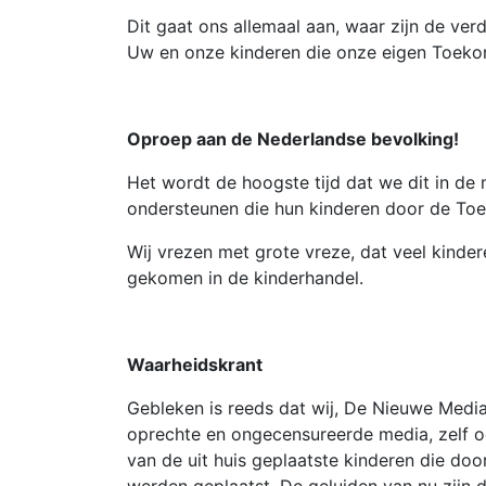
Dit gaat ons allemaal aan, waar zijn de ve
Uw en onze kinderen die onze eigen Toeko
Oproep aan de Nederlandse bevolking!
Het wordt de hoogste tijd dat we dit in d
ondersteunen die hun kinderen door de Toes
Wij vrezen met grote vreze, dat veel kindere
gekomen in de kinderhandel.
Waarheidskrant
Gebleken is reeds dat wij, De Nieuwe Media
oprechte en ongecensureerde media, zelf 
van de uit huis geplaatste kinderen die doo