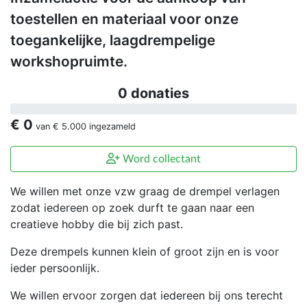
toestellen en materiaal voor onze
toegankelijke, laagdrempelige
workshopruimte.
0 donaties
€ 0
van
€ 5.000
ingezameld
Word collectant
We willen met onze vzw graag de drempel verlagen
zodat iedereen op zoek durft te gaan naar een
creatieve hobby die bij zich past.
Deze drempels kunnen klein of groot zijn en is voor
ieder persoonlijk.
We willen ervoor zorgen dat iedereen bij ons terecht