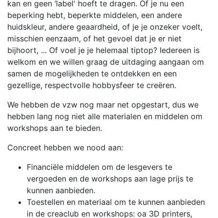
kan en geen ‘label' hoeft te dragen. Of je nu een
beperking hebt, beperkte middelen, een andere
huidskleur, andere geaardheid, of je je onzeker voelt,
misschien eenzaam, of het gevoel dat je er niet
bijhoort, ... Of voel je je helemaal tiptop? Iedereen is
welkom en we willen graag de uitdaging aangaan om
samen de mogelijkheden te ontdekken en een
gezellige, respectvolle hobbysfeer te creëren.
We hebben de vzw nog maar net opgestart, dus we
hebben lang nog niet alle materialen en middelen om
workshops aan te bieden.
Concreet hebben we nood aan:
Financiële middelen om de lesgevers te
vergoeden en de workshops aan lage prijs te
kunnen aanbieden.
Toestellen en materiaal om te kunnen aanbieden
in de creaclub en workshops: oa 3D printers,