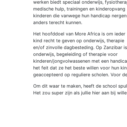
werken biedt speciaal onderwijs, fysiothera
medische hulp, trainingen en kinderopvang
kinderen die vanwege hun handicap nergen
anders terecht kunnen.
Het hoofddoel van More Africa is om ieder
kind recht te geven op onderwijs, therapie
en/of zinvolle dagbesteding. Op Zanzibar is
onderwijs, begeleiding of therapie voor
kinderen/jongvolwassenen met een handica
het feit dat ze het beste willen voor hun k
geaccepteerd op reguliere scholen. Voor de
Om dit waar te maken, heeft de school spul
Het zou super zijn als jullie hier aan bij wil