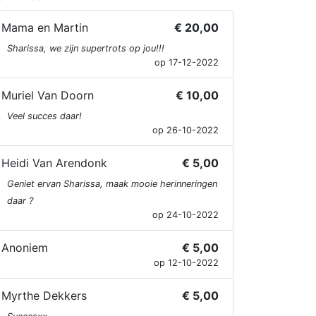
Mama en Martin
€ 20,00
Sharissa, we zijn supertrots op jou!!!
op 17-12-2022
Muriel Van Doorn
€ 10,00
Veel succes daar!
op 26-10-2022
Heidi Van Arendonk
€ 5,00
Geniet ervan Sharissa, maak mooie herinneringen
daar ?
op 24-10-2022
Anoniem
€ 5,00
op 12-10-2022
Myrthe Dekkers
€ 5,00