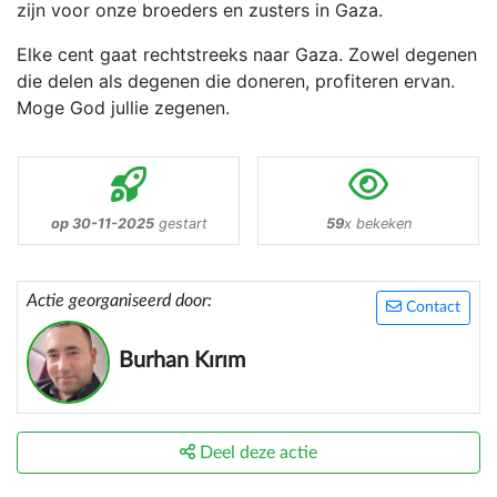
zijn voor onze broeders en zusters in Gaza.
Elke cent gaat rechtstreeks naar Gaza. Zowel degenen
die delen als degenen die doneren, profiteren ervan.
Moge God jullie zegenen.
op 30-11-2025
gestart
59
x bekeken
Actie georganiseerd door:
Contact
Burhan Kırım
Deel deze actie