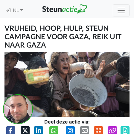
NL
VRIJHEID, HOOP, HULP, STEUN
CAMPAGNE VOOR GAZA, REIK UIT
NAAR GAZA
Deel deze actie via: