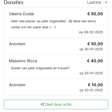
Donaties
Valerie Dudal
€ 50,00
Heel veel plezier op jullie vrijgezellen.. Bij deze een extra
centje om het super leuk t…
op 09-02-2025
Anoniem
€ 50,00
op 30-01-2025
Massimo Ricca
€ 40,00
Geniet van jullie vrijgezellen en trouw!!!
op 20-01-2025
Anoniem
€ 10,00
op 20-01-2025
Deel deze actie