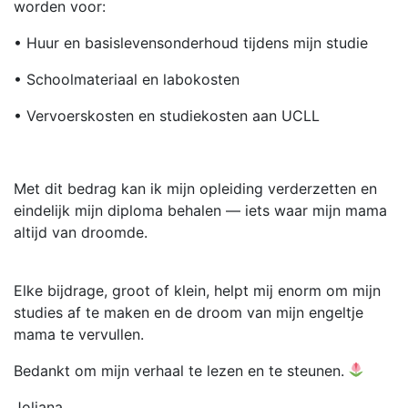
worden voor:
• Huur en basislevensonderhoud tijdens mijn studie
• Schoolmateriaal en labokosten
• Vervoerskosten en studiekosten aan UCLL
Met dit bedrag kan ik mijn opleiding verderzetten en
eindelijk mijn diploma behalen — iets waar mijn mama
altijd van droomde.
Elke bijdrage, groot of klein, helpt mij enorm om mijn
studies af te maken en de droom van mijn engeltje
mama te vervullen.
Bedankt om mijn verhaal te lezen en te steunen.
Joliana