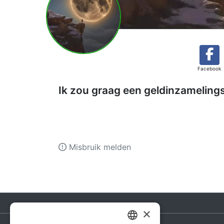
Facebook
Ik zou graag een geldinzamelings
Misbruik melden
×