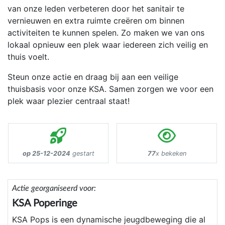
van onze leden verbeteren door het sanitair te
vernieuwen en extra ruimte creëren om binnen
activiteiten te kunnen spelen. Zo maken we van ons
lokaal opnieuw een plek waar iedereen zich veilig en
thuis voelt.
Steun onze actie en draag bij aan een veilige
thuisbasis voor onze KSA. Samen zorgen we voor een
plek waar plezier centraal staat!
op 25-12-2024
gestart
77
x bekeken
Actie georganiseerd voor:
KSA Poperinge
KSA Pops is een dynamische jeugdbeweging die al