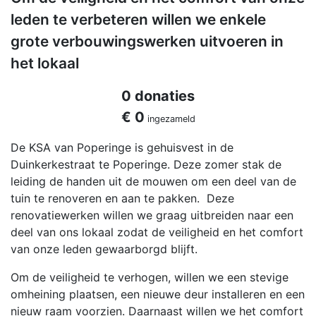
leden te verbeteren willen we enkele
grote verbouwingswerken uitvoeren in
het lokaal
0 donaties
€ 0
ingezameld
De KSA van Poperinge is gehuisvest in de
Duinkerkestraat te Poperinge. Deze zomer stak de
leiding de handen uit de mouwen om een deel van de
tuin te renoveren en aan te pakken. Deze
renovatiewerken willen we graag uitbreiden naar een
deel van ons lokaal zodat de veiligheid en het comfort
van onze leden gewaarborgd blijft.
Om de veiligheid te verhogen, willen we een stevige
omheining plaatsen, een nieuwe deur installeren en een
nieuw raam voorzien. Daarnaast willen we het comfort