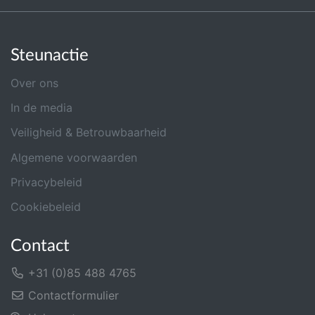
Steunactie
Over ons
In de media
Veiligheid & Betrouwbaarheid
Algemene voorwaarden
Privacybeleid
Cookiebeleid
Contact
+31 (0)85 488 4765
Contactformulier