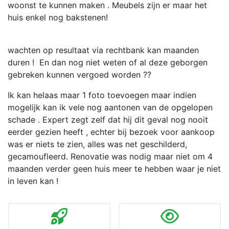
woonst te kunnen maken . Meubels zijn er maar het
huis enkel nog bakstenen!
wachten op resultaat via rechtbank kan maanden
duren ! En dan nog niet weten of al deze geborgen
gebreken kunnen vergoed worden ??
Ik kan helaas maar 1 foto toevoegen maar indien
mogelijk kan ik vele nog aantonen van de opgelopen
schade . Expert zegt zelf dat hij dit geval nog nooit
eerder gezien heeft , echter bij bezoek voor aankoop
was er niets te zien, alles was net geschilderd,
gecamoufleerd. Renovatie was nodig maar niet om 4
maanden verder geen huis meer te hebben waar je niet
in leven kan !