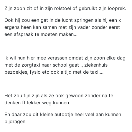
Zijn zoon zit of in zijn rolstoel of gebruikt zijn looprek.
Ook hij zou een gat in de lucht springen als hij een x
ergens heen kan samen met zijn vader zonder eerst
een afspraak te moeten maken…
Ik wil hun hier mee verassen omdat zijn zoon elke dag
met de zorgtaxi naar school gaat ., ziekenhuis
bezoekjes, fysio etc ook altijd met de taxi….
Het zou fijn zijn als ze ook gewoon zonder na te
denken ff lekker weg kunnen.
En daar zou dit kleine autootje heel veel aan kunnen
bijdragen.