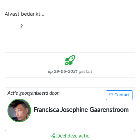
Alvast bedankt…
?
op 29-05-2021
gestart
Actie georganiseerd door:
Contact
Francisca Josephine Gaarenstroom
Deel deze actie