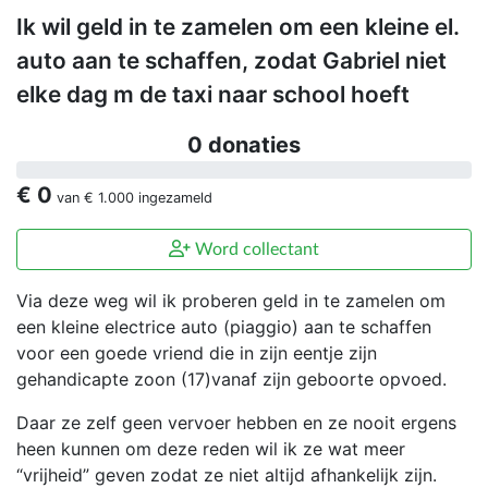
Ik wil geld in te zamelen om een kleine el.
auto aan te schaffen, zodat Gabriel niet
elke dag m de taxi naar school hoeft
0 donaties
€ 0
van
€ 1.000
ingezameld
Word collectant
Via deze weg wil ik proberen geld in te zamelen om
een kleine electrice auto (piaggio) aan te schaffen
voor een goede vriend die in zijn eentje zijn
gehandicapte zoon (17)vanaf zijn geboorte opvoed.
Daar ze zelf geen vervoer hebben en ze nooit ergens
heen kunnen om deze reden wil ik ze wat meer
“vrijheid” geven zodat ze niet altijd afhankelijk zijn.