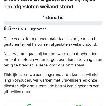
een afgesloten weiland stond.
1 donatie
€ 5
van
€ 5.000
ingezameld
Onze veetrailer met werkmateriaal is vorige maand
gestolen terwijl hij op een afgesloten weiland stond.
Daar wij rondgaan bij landbouwers en hobbyhouders
om ontsnapte en verloren gelopen dieren te vangen en
terug te brengen is deze voor ons onmisbaar.
Tijdelijk huren we aanhanger maar dit kunnen wij niet
lang volhouden, wij werken met vrijwilligers en onze
diensten zijn gratis tenzij de betrokken eigenaars een
gift willen doen.