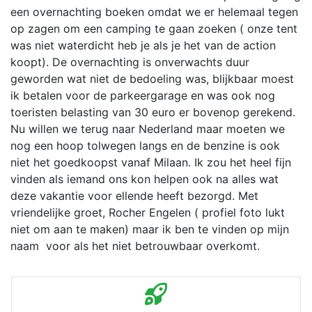
een overnachting boeken omdat we er helemaal tegen
op zagen om een camping te gaan zoeken ( onze tent
was niet waterdicht heb je als je het van de action
koopt). De overnachting is onverwachts duur
geworden wat niet de bedoeling was, blijkbaar moest
ik betalen voor de parkeergarage en was ook nog
toeristen belasting van 30 euro er bovenop gerekend.
Nu willen we terug naar Nederland maar moeten we
nog een hoop tolwegen langs en de benzine is ook
niet het goedkoopst vanaf Milaan. Ik zou het heel fijn
vinden als iemand ons kon helpen ook na alles wat
deze vakantie voor ellende heeft bezorgd. Met
vriendelijke groet, Rocher Engelen ( profiel foto lukt
niet om aan te maken) maar ik ben te vinden op mijn
naam voor als het niet betrouwbaar overkomt.