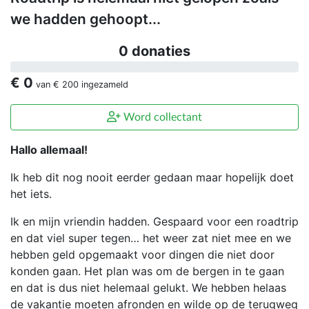
we hadden gehoopt...
0 donaties
€ 0
van
€ 200
ingezameld
Word collectant
Hallo allemaal!
Ik heb dit nog nooit eerder gedaan maar hopelijk doet
het iets.
Ik en mijn vriendin hadden. Gespaard voor een roadtrip
en dat viel super tegen… het weer zat niet mee en we
hebben geld opgemaakt voor dingen die niet door
konden gaan. Het plan was om de bergen in te gaan
en dat is dus niet helemaal gelukt. We hebben helaas
de vakantie moeten afronden en wilde op de terugweg