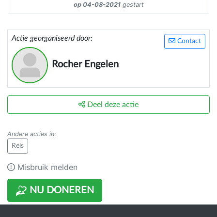
op 04-08-2021
gestart
Actie georganiseerd door:
Contact
Rocher Engelen
Deel deze actie
Andere acties in
:
Reis
Misbruik melden
NU DONEREN