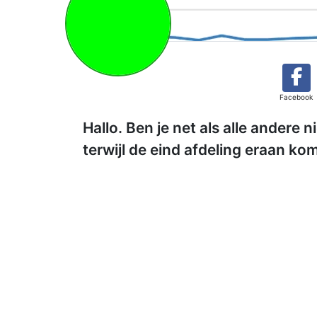
Facebook
Hallo. Ben je net als alle andere n
terwijl de eind afdeling eraan ko