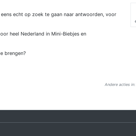
 eens echt op zoek te gaan naar antwoorden, voor
oor heel Nederland in Mini-Biebjes en
t te brengen?
Andere acties in