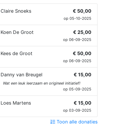
Claire Snoeks
€ 50,00
op 05-10-2025
Koen De Groot
€ 25,00
op 06-09-2025
Kees de Groot
€ 50,00
op 06-09-2025
Danny van Breugel
€ 15,00
Wat een leuk leerzaam en origineel initiatief!
op 05-09-2025
Loes Martens
€ 15,00
op 03-09-2025
Toon alle donaties