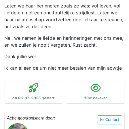
Laten we haar herinneren zoals ze was: vol leven, vol
liefde en met een onuitputtelijke strijdlust. Laten we
haar nalatenschap voortzetten door elkaar te steunen,
net zoals zij dat deed.
Nel, we nemen je liefde en herinneringen met ons mee,
en we zullen je nooit vergeten. Rust zacht.
Dank jullie wel
Ik kan alleen de urn niet meer betalen van mijn aowtje
op 06-07-2025
gestart
116
x bekeken
Actie georganiseerd door:
Contact