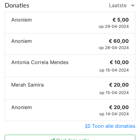
Donaties
Anoniem
€ 5,00
op 29-04-2024
Anoniem
€ 60,00
op 28-04-2024
Antonia Correia Mendes
€ 10,00
op 15-04-2024
Merah Samira
€ 20,00
op 15-04-2024
Anoniem
€ 20,00
op 14-04-2024
Toon alle donaties