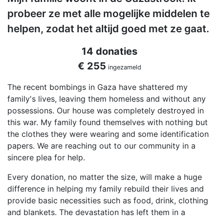
probeer ze met alle mogelijke middelen te
helpen, zodat het altijd goed met ze gaat.
14 donaties
€ 255
ingezameld
The recent bombings in Gaza have shattered my
family's lives, leaving them homeless and without any
possessions. Our house was completely destroyed in
this war. My family found themselves with nothing but
the clothes they were wearing and some identification
papers. We are reaching out to our community in a
sincere plea for help.
Every donation, no matter the size, will make a huge
difference in helping my family rebuild their lives and
provide basic necessities such as food, drink, clothing
and blankets. The devastation has left them in a