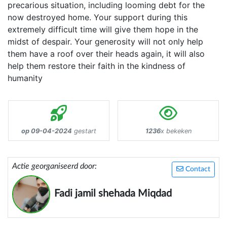
precarious situation, including looming debt for the
now destroyed home. Your support during this
extremely difficult time will give them hope in the
midst of despair. Your generosity will not only help
them have a roof over their heads again, it will also
help them restore their faith in the kindness of
humanity
op 09-04-2024
gestart
1236
x bekeken
Actie georganiseerd door:
Contact
Fadi jamil shehada Miqdad