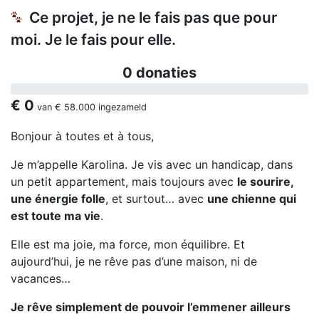
Ce projet, je ne le fais pas que pour
moi. Je le fais pour elle.
0 donaties
€ 0
van
€ 58.000
ingezameld
Bonjour à toutes et à tous,
Je m’appelle Karolina. Je vis avec un handicap, dans
un petit appartement, mais toujours avec
le sourire,
une énergie folle
, et surtout… avec
une chienne qui
est toute ma vie
.
Elle est ma joie, ma force, mon équilibre. Et
aujourd’hui, je ne rêve pas d’une maison, ni de
vacances…
Je rêve simplement de pouvoir l’emmener ailleurs