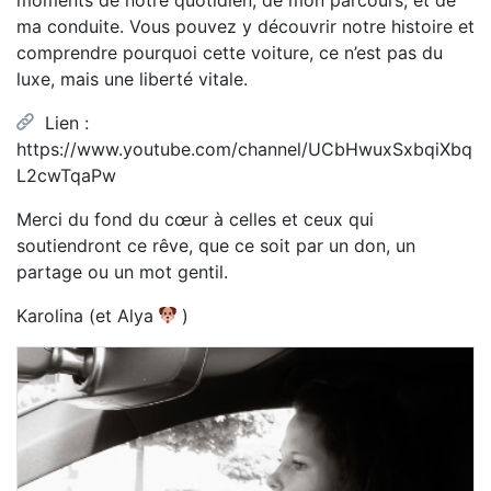
ma conduite. Vous pouvez y découvrir notre histoire et
comprendre pourquoi cette voiture, ce n’est pas du
luxe, mais une liberté vitale.
Lien :
https://www.youtube.com/channel/UCbHwuxSxbqiXbq
L2cwTqaPw
Merci du fond du cœur à celles et ceux qui
soutiendront ce rêve, que ce soit par un don, un
partage ou un mot gentil.
Karolina (et Alya
)