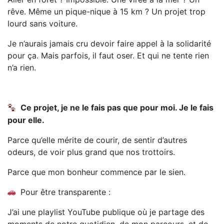
rêve. Même un pique-nique à 15 km ? Un projet trop
lourd sans voiture.
Je n’aurais jamais cru devoir faire appel à la solidarité
pour ça. Mais parfois, il faut oser. Et qui ne tente rien
n’a rien.
Ce projet, je ne le fais pas que pour moi. Je le fais
pour elle.
Parce qu’elle mérite de courir, de sentir d’autres
odeurs, de voir plus grand que nos trottoirs.
Parce que mon bonheur commence par le sien.
Pour être transparente :
J’ai une playlist YouTube publique où je partage des
moments de notre quotidien, de mon parcours, et de