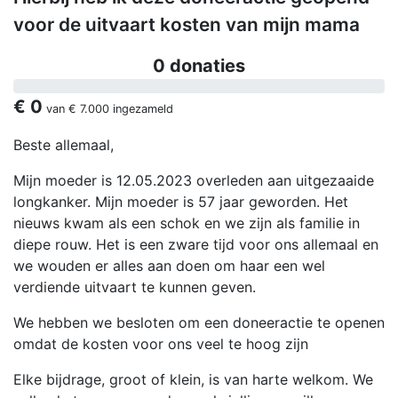
voor de uitvaart kosten van mijn mama
0 donaties
€ 0
van
€ 7.000
ingezameld
Beste allemaal,
Mijn moeder is 12.05.2023 overleden aan uitgezaaide
longkanker. Mijn moeder is 57 jaar geworden. Het
nieuws kwam als een schok en we zijn als familie in
diepe rouw. Het is een zware tijd voor ons allemaal en
we wouden er alles aan doen om haar een wel
verdiende uitvaart te kunnen geven.
We hebben we besloten om een doneeractie te openen
omdat de kosten voor ons veel te hoog zijn
Elke bijdrage, groot of klein, is van harte welkom. We