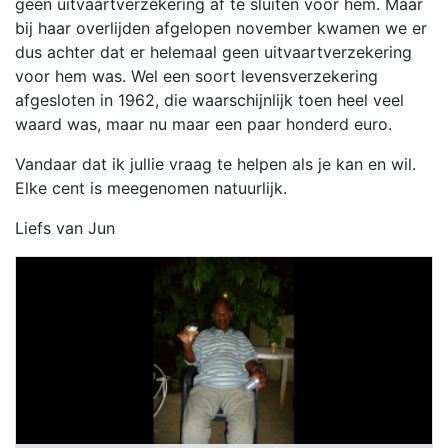
geen uitvaartverzekering af te sluiten voor hem. Maar
bij haar overlijden afgelopen november kwamen we er
dus achter dat er helemaal geen uitvaartverzekering
voor hem was. Wel een soort levensverzekering
afgesloten in 1962, die waarschijnlijk toen heel veel
waard was, maar nu maar een paar honderd euro.
Vandaar dat ik jullie vraag te helpen als je kan en wil.
Elke cent is meegenomen natuurlijk.
Liefs van Jun