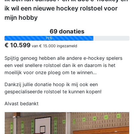
ik wil een nieuwe hockey rolstoel voor
mijn hobby
69 donaties
71%
€ 10.599
van
€ 15.000
ingezameld
Spijtig genoeg hebben alle andere e-hockey spelers
een veel snellere rolstoel dan ik en daarom is het
moeilijk voor onze ploeg om te winnen…
Dankzij jullie donatie hoop ik mij ook een
gespecialiseerde rolstoel te kunnen kopen!
Alvast bedankt