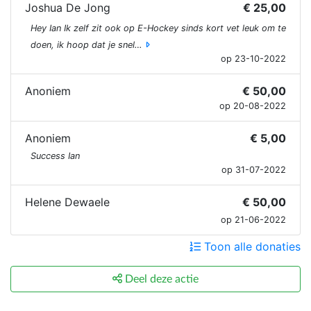
Joshua De Jong
€ 25,00
Hey Ian Ik zelf zit ook op E-Hockey sinds kort vet leuk om te
doen, ik hoop dat je snel…
op 23-10-2022
Anoniem
€ 50,00
op 20-08-2022
Anoniem
€ 5,00
Success Ian
op 31-07-2022
Helene Dewaele
€ 50,00
op 21-06-2022
Toon alle donaties
Deel deze actie