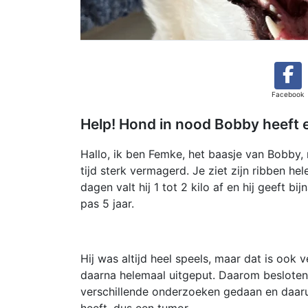
Facebook
Help! Hond in nood Bobby heeft 
Hallo, ik ben Femke, het baasje van Bobby, 
tijd sterk vermagerd. Je ziet zijn ribben hel
dagen valt hij 1 tot 2 kilo af en hij geeft 
pas 5 jaar.
Hij was altijd heel speels, maar dat is ook 
daarna helemaal uitgeput. Daarom besloten 
verschillende onderzoeken gedaan en daarui